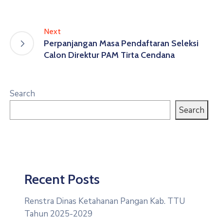
Next
Perpanjangan Masa Pendaftaran Seleksi
Calon Direktur PAM Tirta Cendana
Search
Search
Recent Posts
Renstra Dinas Ketahanan Pangan Kab. TTU
Tahun 2025-2029