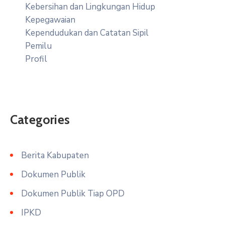
Kebersihan dan Lingkungan Hidup
Kepegawaian
Kependudukan dan Catatan Sipil
Pemilu
Profil
Categories
Berita Kabupaten
Dokumen Publik
Dokumen Publik Tiap OPD
IPKD