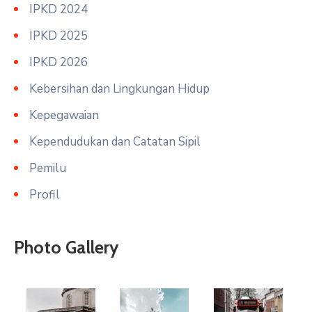
IPKD 2024
IPKD 2025
IPKD 2026
Kebersihan dan Lingkungan Hidup
Kepegawaian
Kependudukan dan Catatan Sipil
Pemilu
Profil
Photo Gallery