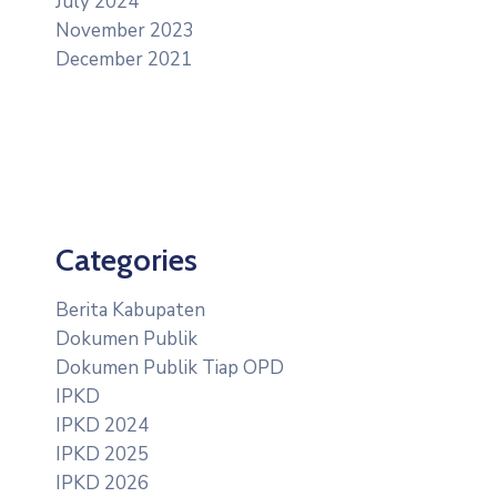
July 2024
November 2023
December 2021
Categories
Berita Kabupaten
Dokumen Publik
Dokumen Publik Tiap OPD
IPKD
IPKD 2024
IPKD 2025
IPKD 2026