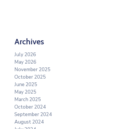
Archives
July 2026
May 2026
November 2025
October 2025
June 2025
May 2025
March 2025
October 2024
September 2024
August 2024