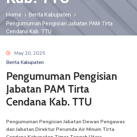
GHPR
Email
Home
Berita Kabupaten
Pengumuman Pengisian Jabatan PAM Tirta
Cendana Kab. TTU
May 20, 2025
Berita Kabupaten
Pengumuman Pengisian
Jabatan PAM Tirta
Cendana Kab. TTU
Pengumuman Pengisian Jabatan Dewan Pengawas
dan Jabatan Direktur Perumda Air Minum Tirta