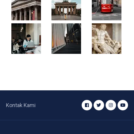
Kontak Kami