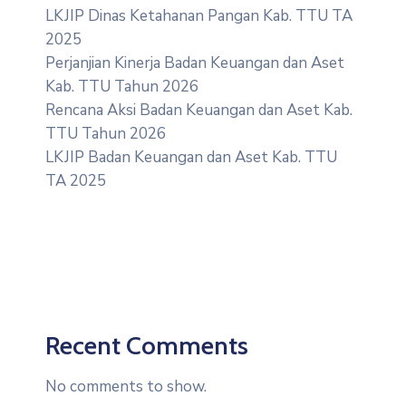
LKJIP Dinas Ketahanan Pangan Kab. TTU TA
2025
Perjanjian Kinerja Badan Keuangan dan Aset
Kab. TTU Tahun 2026
Rencana Aksi Badan Keuangan dan Aset Kab.
TTU Tahun 2026
LKJIP Badan Keuangan dan Aset Kab. TTU
TA 2025
Recent Comments
No comments to show.