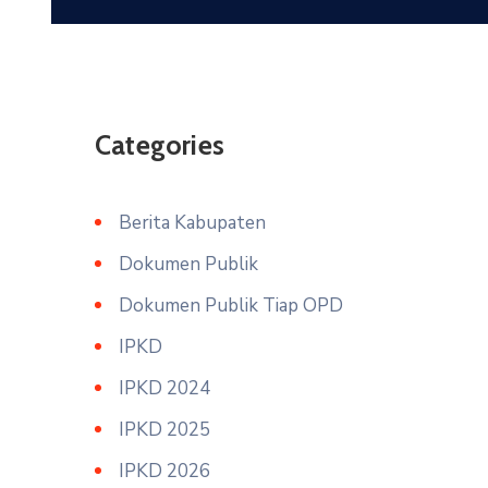
Profil
Categories
Berita Kabupaten
Dokumen Publik
Dokumen Publik Tiap OPD
IPKD
IPKD 2024
IPKD 2025
IPKD 2026