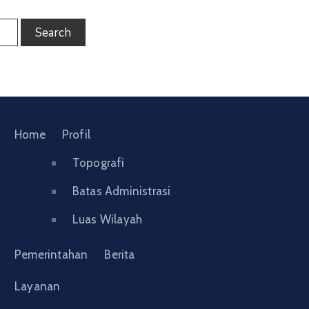
Home
Profil
Topografi
Batas Administrasi
Luas Wilayah
Pemerintahan
Berita
Layanan