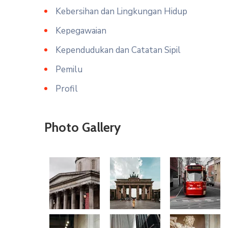
Kebersihan dan Lingkungan Hidup
Kepegawaian
Kependudukan dan Catatan Sipil
Pemilu
Profil
Photo Gallery