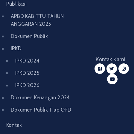
Publikasi
APBD KAB TTU TAHUN
ANGGARAN 2025
Dokumen Publik
IPKD
Kontak Kami
IPKD 2024
IPKD 2025
IPKD 2026
Dokumen Keuangan 2024
Dokumen Publik Tiap OPD
Kontak