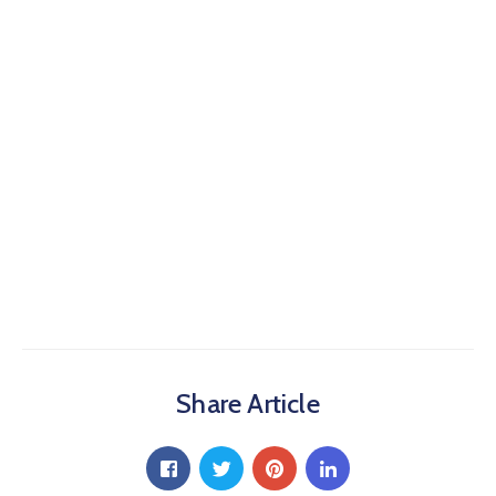
Share Article