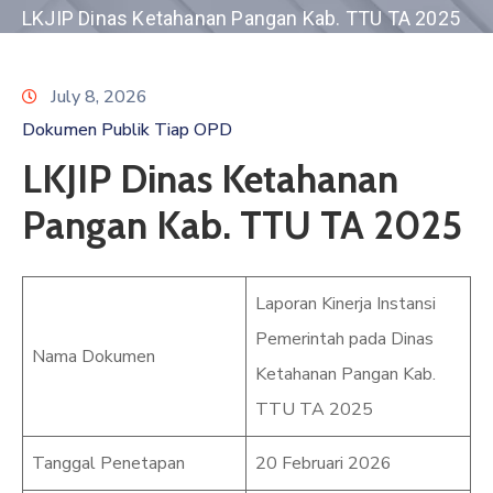
GHPR
LKJIP Dinas Ketahanan Pangan Kab. TTU TA 2025
Email
July 8, 2026
Dokumen Publik Tiap OPD
LKJIP Dinas Ketahanan
Pangan Kab. TTU TA 2025
Laporan Kinerja Instansi
Pemerintah pada Dinas
Nama Dokumen
Ketahanan Pangan Kab.
TTU TA 2025
Tanggal Penetapan
20 Februari 2026