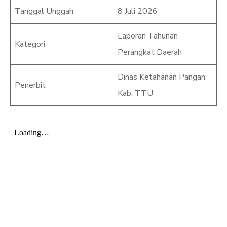
Tanggal Unggah
8 Juli 2026
Laporan Tahunan
Kategori
Perangkat Daerah
Dinas Ketahanan Pangan
Penerbit
Kab. TTU