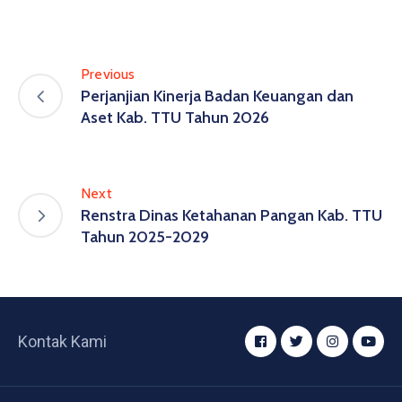
Previous
Perjanjian Kinerja Badan Keuangan dan
Aset Kab. TTU Tahun 2026
Next
Renstra Dinas Ketahanan Pangan Kab. TTU
Tahun 2025-2029
Kontak Kami