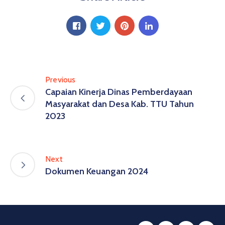
Previous
Capaian Kinerja Dinas Pemberdayaan
Masyarakat dan Desa Kab. TTU Tahun
2023
Next
Dokumen Keuangan 2024