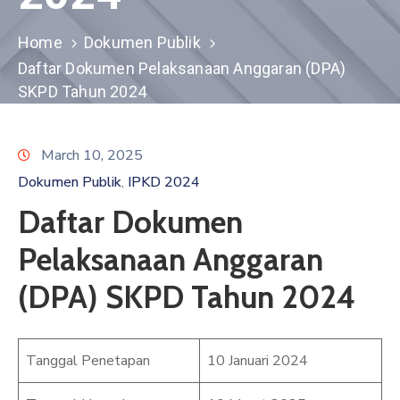
GHPR
Email
Home
Dokumen Publik
Daftar Dokumen Pelaksanaan Anggaran (DPA)
SKPD Tahun 2024
March 10, 2025
Dokumen Publik
IPKD 2024
‚
Daftar Dokumen
Pelaksanaan Anggaran
(DPA) SKPD Tahun 2024
Tanggal Penetapan
10 Januari 2024