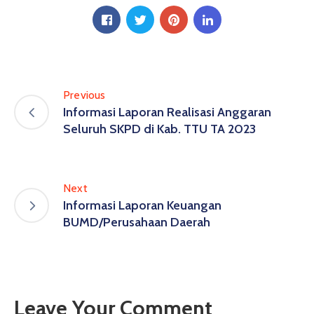
Previous
Informasi Laporan Realisasi Anggaran
Seluruh SKPD di Kab. TTU TA 2023
Next
Informasi Laporan Keuangan
BUMD/Perusahaan Daerah
Leave Your Comment