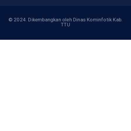
© 2024. Dikembangkan oleh Dinas Kominfotik Kab.
TTU