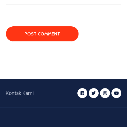
Kontak Kami