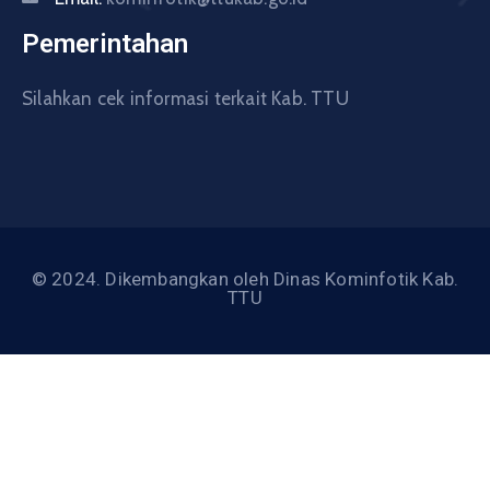
Pemerintahan
Silahkan cek informasi terkait Kab. TTU
© 2024. Dikembangkan oleh Dinas Kominfotik Kab.
TTU