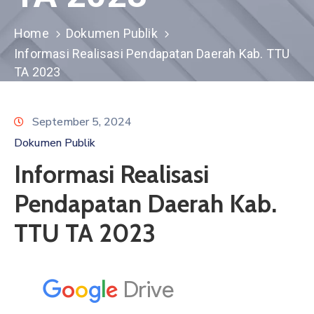
GHPR
Email
Home
Dokumen Publik
Informasi Realisasi Pendapatan Daerah Kab. TTU
TA 2023
September 5, 2024
Dokumen Publik
Informasi Realisasi
Pendapatan Daerah Kab.
TTU TA 2023