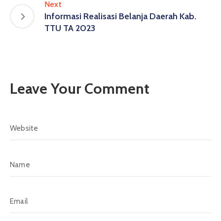
Next
Informasi Realisasi Belanja Daerah Kab.
TTU TA 2023
Leave Your Comment