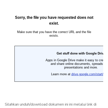
Silahkan unduh/download dokumen ini ini melalui link di