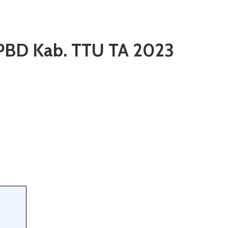
PBD Kab. TTU TA 2023