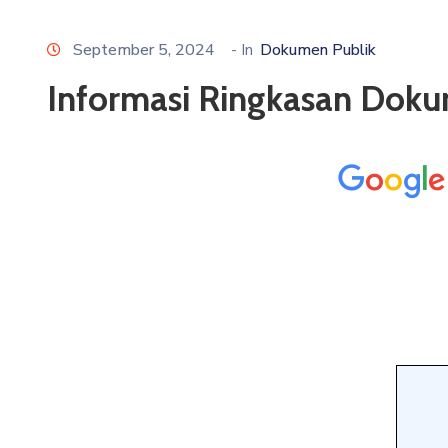
September 5, 2024
- In
Dokumen Publik
Informasi Ringkasan Dok