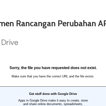
umen Rancangan Perubahan A