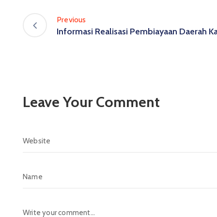
Previous
Informasi Realisasi Pembiayaan Daerah K
Leave Your Comment