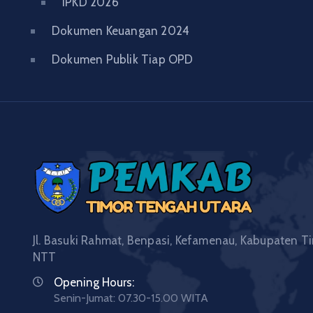
IPKD 2026
Dokumen Keuangan 2024
Dokumen Publik Tiap OPD
Jl. Basuki Rahmat, Benpasi, Kefamenau, Kabupaten Ti
NTT
Opening Hours:
Senin-Jumat: 07.30-15.00 WITA