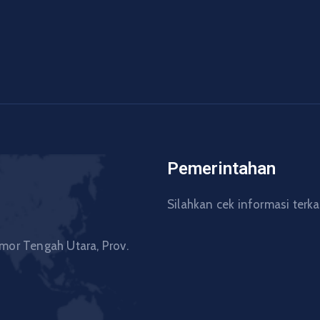
Pemerintahan
Silahkan cek informasi terk
mor Tengah Utara, Prov.