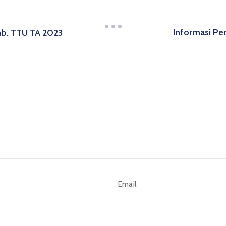
Informasi Pe
ab. TTU TA 2023