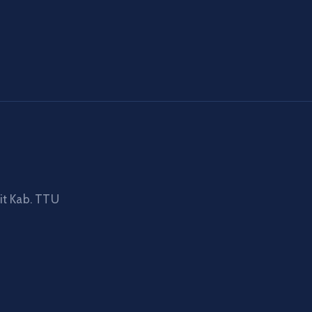
ait Kab. TTU