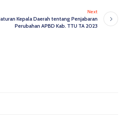
Next
raturan Kepala Daerah tentang Penjabaran
Perubahan APBD Kab. TTU TA 2023