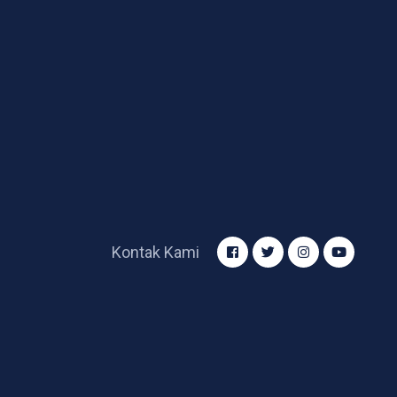
Kontak Kami