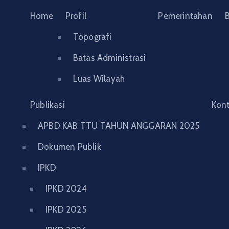
Home
Profil
Pemerintahan
B
Topografi
Batas Administrasi
Luas Wilayah
Publikasi
Kon
APBD KAB TTU TAHUN ANGGARAN 2025
Dokumen Publik
IPKD
IPKD 2024
IPKD 2025