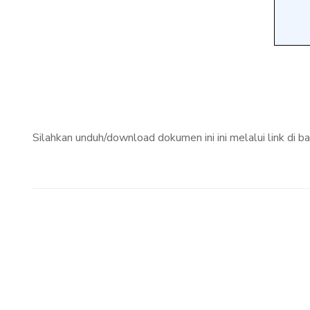
Silahkan unduh/download dokumen ini ini melalui link di ba