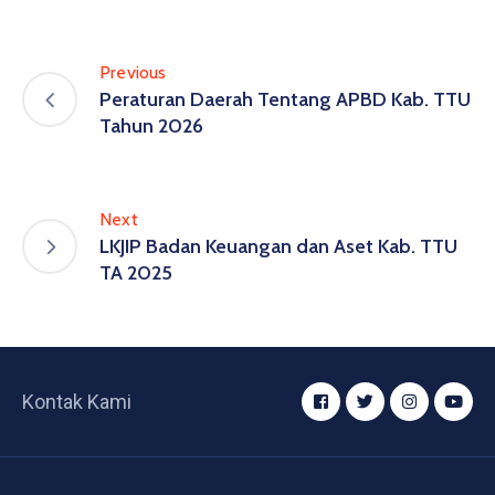
Previous
Peraturan Daerah Tentang APBD Kab. TTU
Tahun 2026
Next
LKJIP Badan Keuangan dan Aset Kab. TTU
TA 2025
Kontak Kami