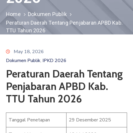
GHPR
Email
Home
Dokumen Publik
Peraturan Daerah Tentang Penjabaran APBD Kab.
TTU Tahun 2026
May 18, 2026
Dokumen Publik
IPKD 2026
‚
Peraturan Daerah Tentang
Penjabaran APBD Kab.
TTU Tahun 2026
Tanggal Penetapan
29 Desember 2025