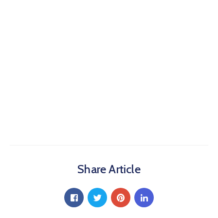
Share Article